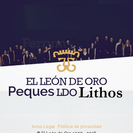
Aviso Legal
Política de privacidad