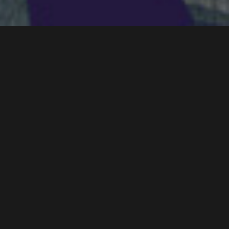
Mecenas