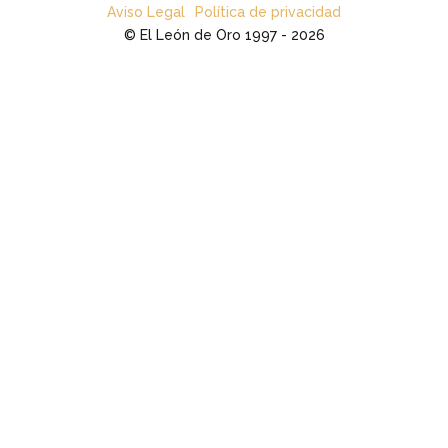
Aviso Legal
Política de privacidad
© El León de Oro 1997 - 2026