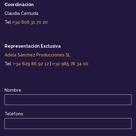
Coordinación
Claudia Cernuda
Tel
606 31 70 20
(+34)
Representación Exclusiva
Adela Sánchez Producciones SL
Tel:
629 86 92 12
|
985 78 34 00
(+34)
(+34)
Nombre
Teléfono