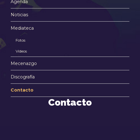
Agenda
Noticias
Mediateca
Fotos
Vídeos
Mecenazgo
Discografía
Contacto
Contacto