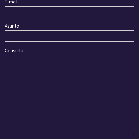
E-mail
Asunto
Consulta