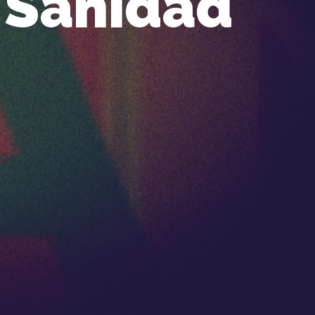
Sanidad