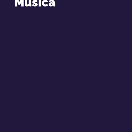
Música