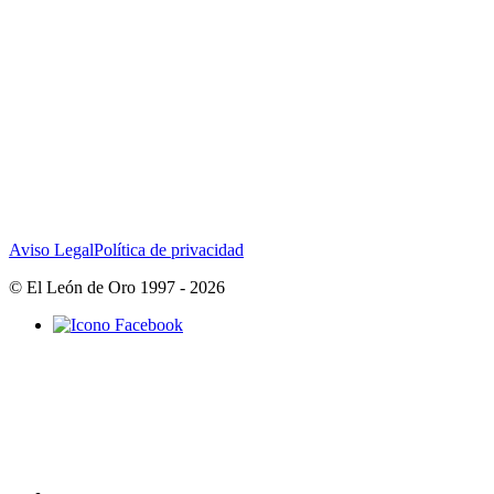
Aviso Legal
Política de privacidad
© El León de Oro 1997 - 2026