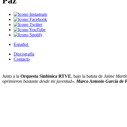
Paz
Español
Discografía
Contacto
Junto a la
Orquesta Sinfónica RTVE
, bajo la batuta de
Jaime Martí
oprimieron bastante desde mi juventud»
.
Marco Antonio García de 