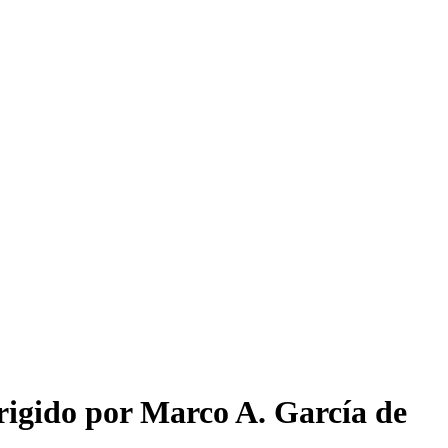
rigido por Marco A. García de