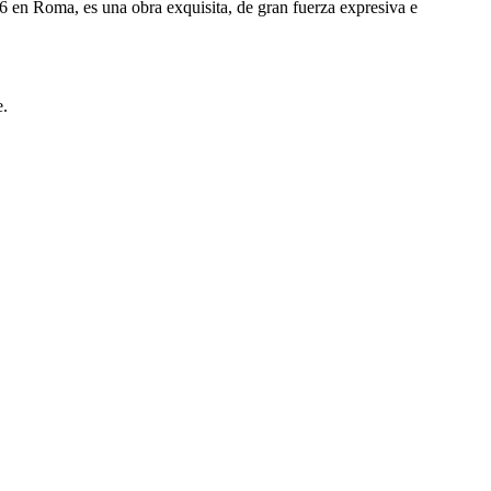
6 en Roma, es una obra exquisita, de gran fuerza expresiva e
.