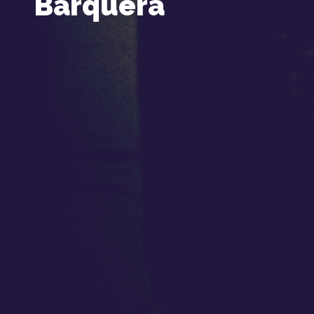
Barquera