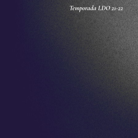
Temporada LDO 21-22