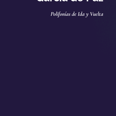
Polifonías de Ida y Vuelta