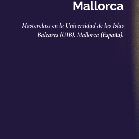
Mallorca
Masterclass en la Universidad de las Islas
Baleares (UIB). Mallorca (España).