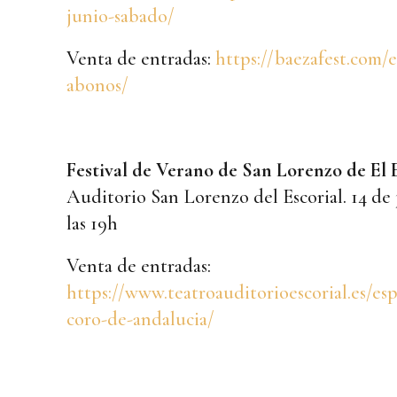
junio-sabado/
Venta de entradas:
https://baezafest.com/e
abonos/
Festival de Verano de San Lorenzo de El 
Auditorio San Lorenzo del Escorial. 14 de 
las 19h
Venta de entradas:
https://www.teatroauditorioescorial.es/es
coro-de-andalucia/