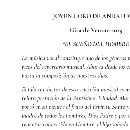
JOVEN CORO DE ANDALU
Gira de Verano 2019
“EL SUEÑO DEL HOMBRE
La música vocal constituye uno de los géneros 
ricos del repertorio musical. Abarca desde los c
hasta la composición de nuestros días.
El hilo conductor de esta selección musical es u
reinterpretación de la Santísima Trinidad: Mar
portó en su vientre el fruto del Espíritu Santo y
madre de todos los hombres, Dios Padre y por ú
redentor convertido en Hombre, el hijo soñado.