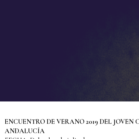
ENCUENTRO DE VERANO 2019 DEL JOVEN 
ANDALUCÍA