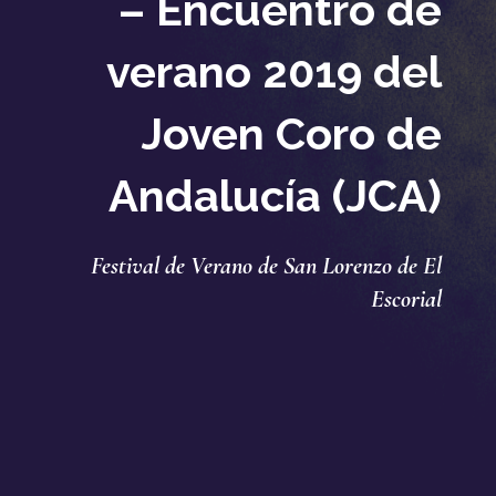
– Encuentro de
verano 2019 del
Joven Coro de
Andalucía (JCA)
Festival de Verano de San Lorenzo de El
Escorial