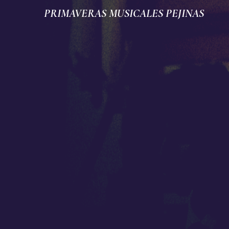
PRIMAVERAS MUSICALES PEJINAS