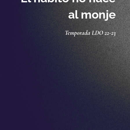
al monje
Temporada LDO 22-23