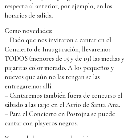
respecto al anterior, por ejemplo, en los
horarios de salida.
Como novedades:
– Dado que nos invitaron a cantar en el
Concierto de Inauguración, llevaremos
TODOS (menores de 15 y de 19) las medias y
pajaritas color morado. A los pequeños y
nuevos que aún no las tengan se las
entregaremos allí.
– Cantaremos también fuera de concurso el
sábado a las 12:30 en el Atrio de Santa Ana.
– Para el Concierto en Postojna se puede
cantar con playeros negros.